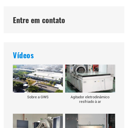
Entre em contato
Vídeos
Sobre a GWS
Agitador eletrodinâmico
resfriado à ar