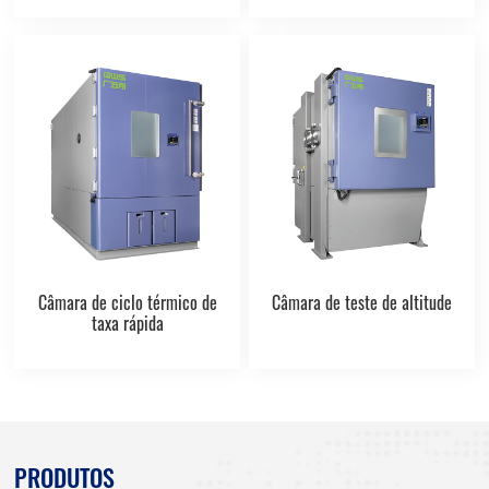
Câmara de ciclo térmico de
Câmara de teste de altitude
taxa rápida
PRODUTOS