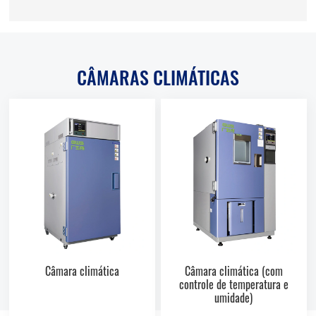
CÂMARAS CLIMÁTICAS
Câmara climática
Câmara climática (com
controle de temperatura e
umidade)