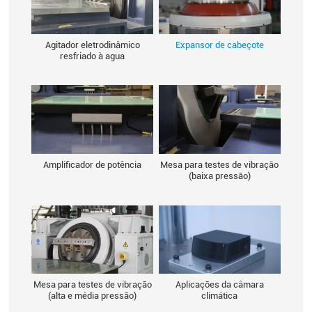
Agitador eletrodinâmico
Expansor de cabeçote
resfriado à agua
Amplificador de potência
Mesa para testes de vibração
(baixa pressão)
Mesa para testes de vibração
Aplicações da câmara
(alta e média pressão)
climática