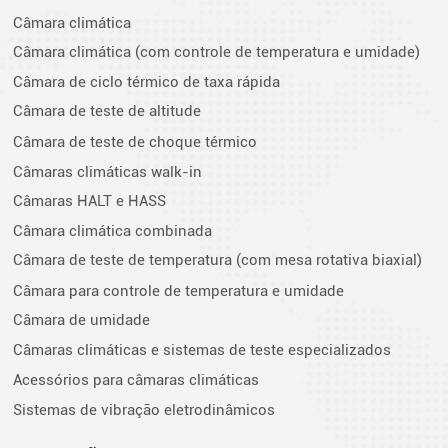
Câmara climática
Câmara climática (com controle de temperatura e umidade)
Câmara de ciclo térmico de taxa rápida
Câmara de teste de altitude
Câmara de teste de choque térmico
Câmaras climáticas walk-in
Câmaras HALT e HASS
Câmara climática combinada
Câmara de teste de temperatura (com mesa rotativa biaxial)
Câmara para controle de temperatura e umidade
Câmara de umidade
Câmaras climáticas e sistemas de teste especializados
Acessórios para câmaras climáticas
Sistemas de vibração eletrodinâmicos