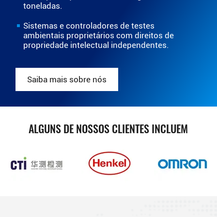
toneladas.
Sistemas e controladores de testes
ambientais proprietários com direitos de
propriedade intelectual independentes.
Saiba mais sobre nós
ALGUNS DE NOSSOS CLIENTES INCLUEM