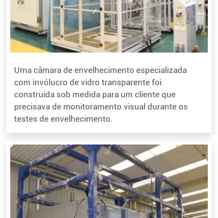
Uma câmara de envelhecimento especializada
com invólucro de vidro transparente foi
construída sob medida para um cliente que
precisava de monitoramento visual durante os
testes de envelhecimento.