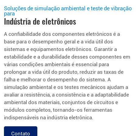
Soluções de simulação ambiental e teste de vibração
para
Indústria de eletrônicos
A confiabilidade dos componentes eletrônicos é a
base para o desempenho geral e a vida útil dos
sistemas e equipamentos eletrônicos. Garantir a
estabilidade e a durabilidade desses componentes em
várias condições ambientais é essencial para
prolongar a vida útil do produto, reduzir as taxas de
falha e melhorar o desempenho do sistema. A
simulação ambiental e os testes mecânicos ajudam a
avaliar a resistência, a consistência e a adaptabilidade
ambiental dos materiais, conjuntos de circuitos e
módulos completos, tornando-os ferramentas
indispensáveis na indústria eletrônica.
Contato