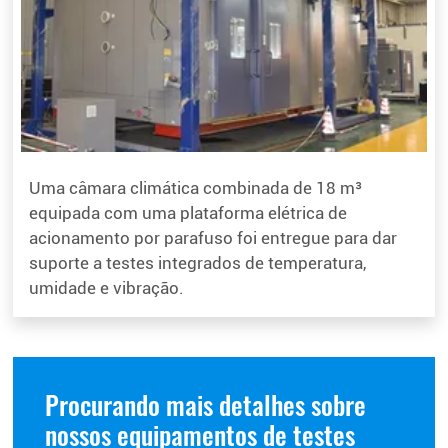
Uma câmara climática combinada de 18 m³
equipada com uma plataforma elétrica de
acionamento por parafuso foi entregue para dar
suporte a testes integrados de temperatura,
umidade e vibração.
Procurando mais detalhes sobre
nossos equipamentos de testes