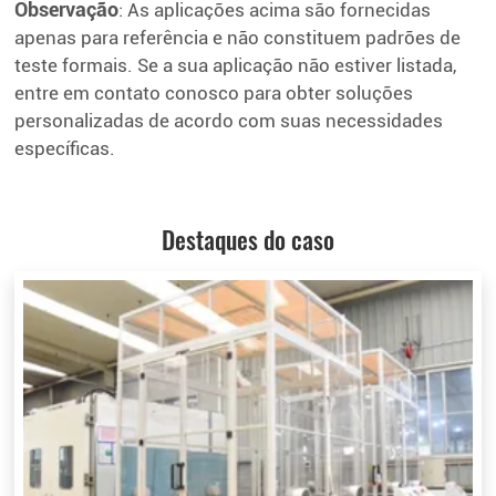
Observação
: As aplicações acima são fornecidas
apenas para referência e não constituem padrões de
teste formais. Se a sua aplicação não estiver listada,
entre em contato conosco para obter soluções
personalizadas de acordo com suas necessidades
específicas.
Destaques do caso