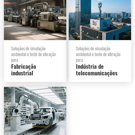
Soluções de simulação
Soluções de simulação
ambiental e teste de vibração
ambiental e teste de vibração
para
para
Fabricação
Indústria de
industrial
telecomunicações