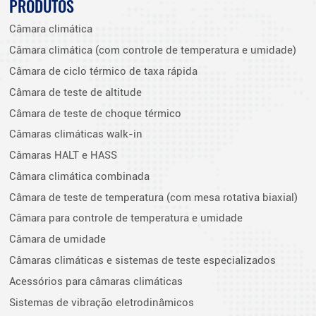
PRODUTOS
Câmara climática
Câmara climática (com controle de temperatura e umidade)
Câmara de ciclo térmico de taxa rápida
Câmara de teste de altitude
Câmara de teste de choque térmico
Câmaras climáticas walk-in
Câmaras HALT e HASS
Câmara climática combinada
Câmara de teste de temperatura (com mesa rotativa biaxial)
Câmara para controle de temperatura e umidade
Câmara de umidade
Câmaras climáticas e sistemas de teste especializados
Acessórios para câmaras climáticas
Sistemas de vibração eletrodinâmicos