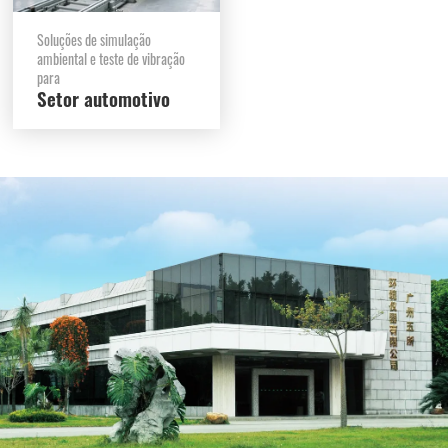
Soluções de simulação
ambiental e teste de vibração
para
Setor automotivo