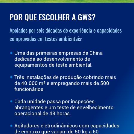
POR QUE ESCOLHER A GWS?
Apoiados por seis décadas de experiência e capacidades
comprovadas em testes ambientais:
Uma das primeiras empresas da China
dedicada ao desenvolvimento de
equipamentos de teste ambiental.
Três instalações de produção cobrindo mais
de 40.000 m² e empregando mais de 500
funcionários.
Cada unidade passa por inspeções
abrangentes e um teste de envelhecimento
operacional de 48 horas.
Agitadores eletrodinâmicos com capacidades
de empuxo que variam de 50 kg a 60