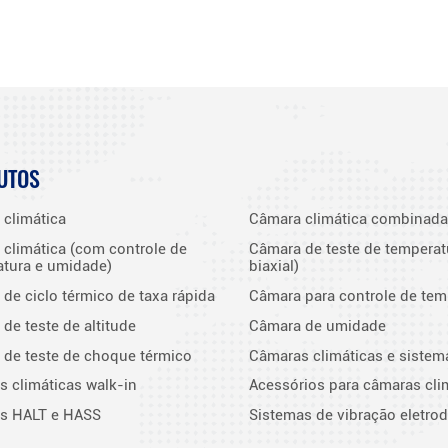
UTOS
climática
Câmara climática combinada
climática (com controle de
Câmara de teste de temperat
tura e umidade)
biaxial)
de ciclo térmico de taxa rápida
Câmara para controle de tem
de teste de altitude
Câmara de umidade
de teste de choque térmico
Câmaras climáticas e sistem
 climáticas walk-in
Acessórios para câmaras cli
s HALT e HASS
Sistemas de vibração eletro