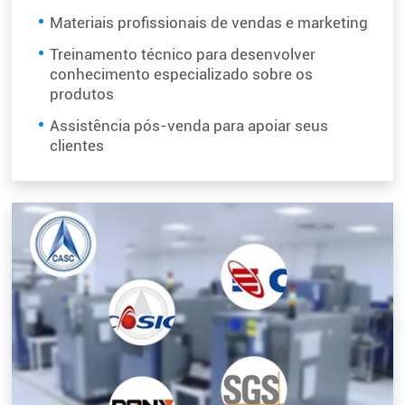
Materiais profissionais de vendas e marketing
Treinamento técnico para desenvolver
conhecimento especializado sobre os
produtos
Assistência pós-venda para apoiar seus
clientes