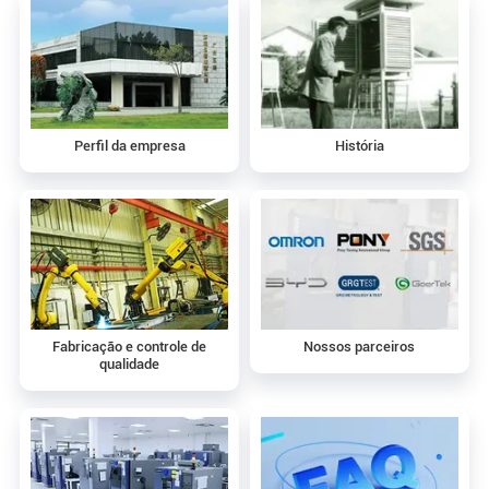
Perfil da empresa
História
Fabricação e controle de
Nossos parceiros
qualidade