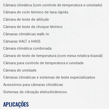
Câmara climática (com controle de temperatura e umidade)
Câmara de ciclo térmico de taxa rápida
Câmara de teste de altitude
Câmara de teste de choque térmico
Câmaras climáticas walk-in
Câmaras HALT e HASS
Câmara climática combinada
Câmara de teste de temperatura (com mesa rotativa biaxial)
Câmara para controle de temperatura e umidade
Câmara de umidade
Câmaras climáticas e sistemas de teste especializados
Acessórios para câmaras climáticas
Sistemas de vibração eletrodinâmicos
APLICAÇÕES