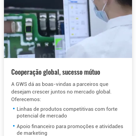
Cooperação global, sucesso mútuo
A GWS dá as boas-vindas a parceiros que
desejam crescer juntos no mercado global.
Oferecemos:
Linhas de produtos competitivas com forte
potencial de mercado
Apoio financeiro para promoções e atividades
de marketing