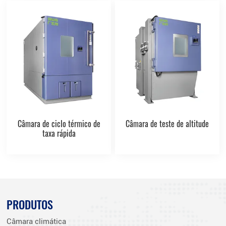
Câmara de ciclo térmico de
Câmara de teste de altitude
taxa rápida
PRODUTOS
Câmara climática