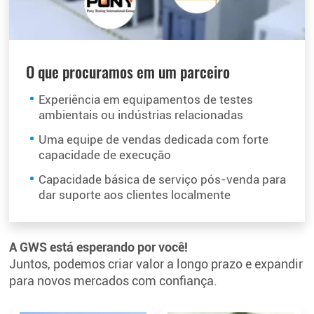
O que procuramos em um parceiro
Experiência em equipamentos de testes
ambientais ou indústrias relacionadas
Uma equipe de vendas dedicada com forte
capacidade de execução
Capacidade básica de serviço pós-venda para
dar suporte aos clientes localmente
A GWS está esperando por você!
Juntos, podemos criar valor a longo prazo e expandir
para novos mercados com confiança.