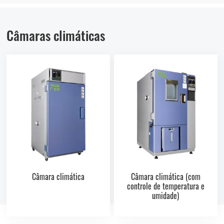
Câmaras climáticas
Câmara climática
Câmara climática (com
controle de temperatura e
umidade)