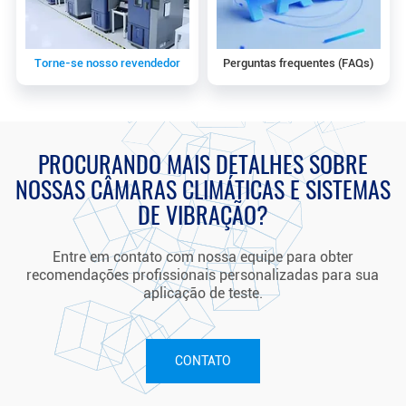
Torne-se nosso revendedor
Perguntas frequentes (FAQs)
PROCURANDO MAIS DETALHES SOBRE
NOSSAS CÂMARAS CLIMÁTICAS E SISTEMAS
DE VIBRAÇÃO?
Entre em contato com nossa equipe para obter
recomendações profissionais personalizadas para sua
aplicação de teste.
CONTATO