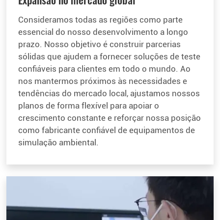
Consideramos todas as regiões como parte
essencial do nosso desenvolvimento a longo
prazo. Nosso objetivo é construir parcerias
sólidas que ajudem a fornecer soluções de teste
confiáveis para clientes em todo o mundo. Ao
nos mantermos próximos às necessidades e
tendências do mercado local, ajustamos nossos
planos de forma flexível para apoiar o
crescimento constante e reforçar nossa posição
como fabricante confiável de equipamentos de
simulação ambiental.