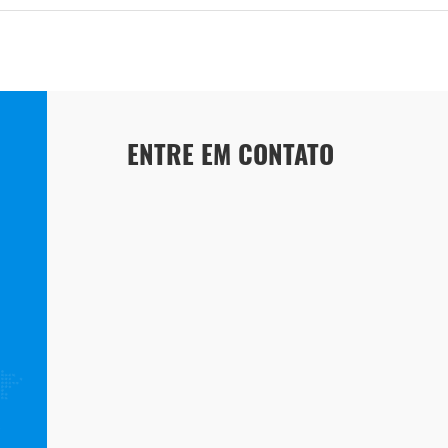
ENTRE EM CONTATO