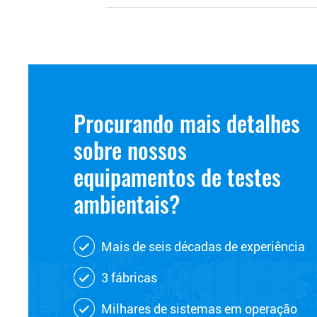
Procurando mais detalhes
sobre nossos
equipamentos de testes
ambientais?
Mais de seis décadas de experiência
3 fábricas
Milhares de sistemas em operação