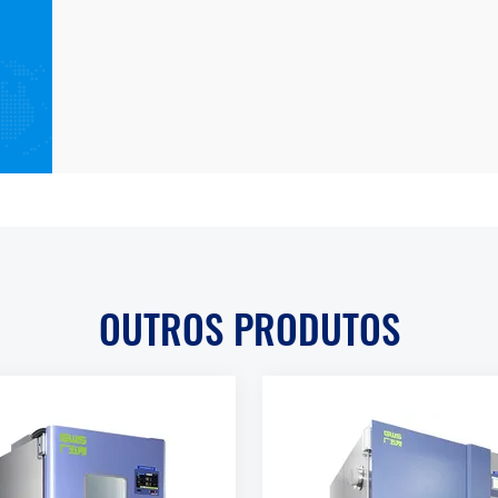
OUTROS PRODUTOS