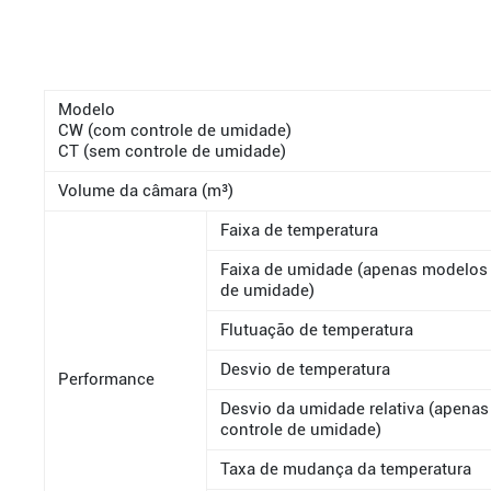
Modelo
CW (com controle de umidade)
CT (sem controle de umidade)
Volume da câmara (m³)
Faixa de temperatura
Faixa de umidade (apenas modelos
de umidade)
Flutuação de temperatura
Desvio de temperatura
Performance
Desvio da umidade relativa (apena
controle de umidade)
Taxa de mudança da temperatura