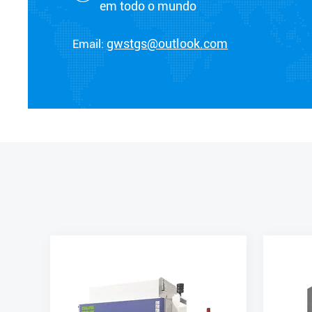
em todo o mundo
Email:
gwstgs@outlook.com