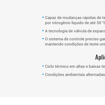
Capaz de mudanças rápidas de te
por nitrogênio líquido de até 30 
A tecnologia de válvula de expan
O sistema de controle preciso g
mantendo condições de teste un
Apli
Ciclo térmico em altas e baixas 
Condições ambientais alternada