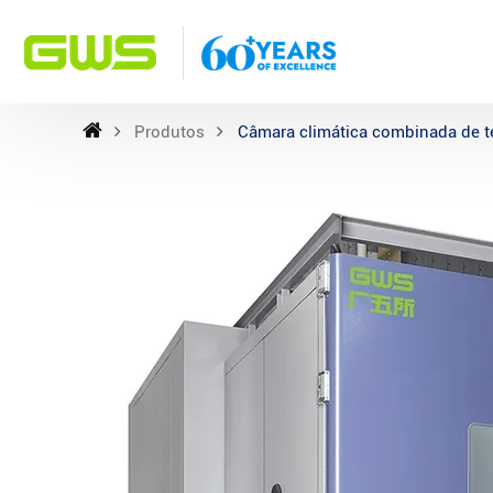
Produtos
Câmara climática combinada de t