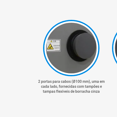
2 portas para cabos (Ø100 mm), uma em
cada lado, fornecidas com tampões e
tampas flexíveis de borracha cinza