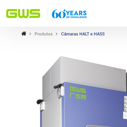
Produtos
Câmaras HALT e HASS