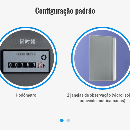
Configuração padrão
Hodômetro
2 janelas de observação (vidro iso
aquecido multicamadas)