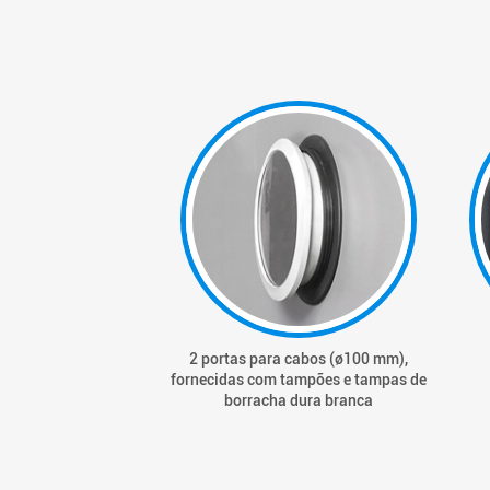
2 portas para cabos (ø100 mm),
fornecidas com tampões e tampas de
borracha dura branca