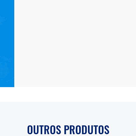
OUTROS PRODUTOS