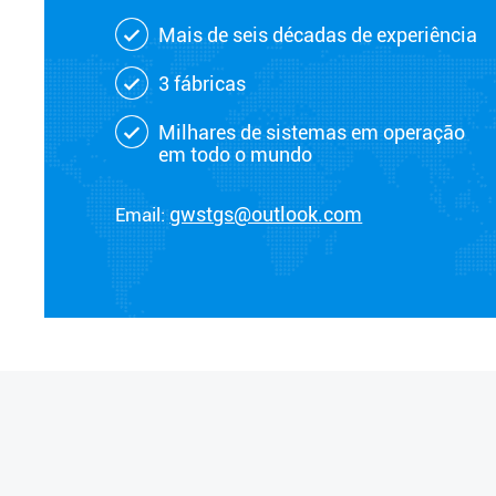
Mais de seis décadas de experiência
3 fábricas
Milhares de sistemas em operação
em todo o mundo
Email:
gwstgs@outlook.com