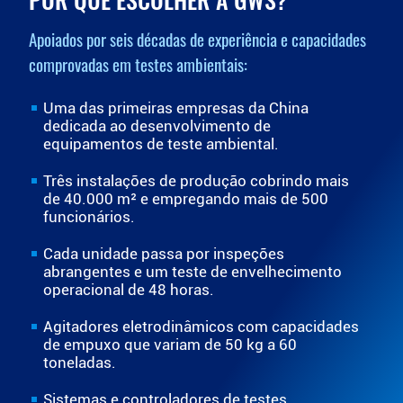
Apoiados por seis décadas de experiência e capacidades
comprovadas em testes ambientais:
Uma das primeiras empresas da China
dedicada ao desenvolvimento de
equipamentos de teste ambiental.
Três instalações de produção cobrindo mais
de 40.000 m² e empregando mais de 500
funcionários.
Cada unidade passa por inspeções
abrangentes e um teste de envelhecimento
operacional de 48 horas.
Agitadores eletrodinâmicos com capacidades
de empuxo que variam de 50 kg a 60
toneladas.
Sistemas e controladores de testes