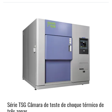
Série TSG Câmara de teste de choque térmico de
três zonas