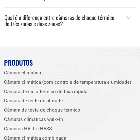
Qual é a diferença entre câmaras de choque térmico
de três zonas e duas zonas?
PRODUTOS
Câmara climática
Câmara climática (com controle de temperatura e umidade)
Câmara de ciclo térmico de taxa rápida
Câmara de teste de altitude
Câmara de teste de choque térmico
Câmaras climáticas walk-in
Câmaras HALT e HASS
Câmara climática combinada