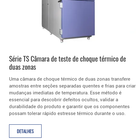
Série TS Câmara de teste de choque térmico de
duas zonas
Uma câmara de choque térmico de duas zonas transfere
amostras entre seções separadas quentes e frias para criar
mudanças imediatas de temperatura. Esse método é
essencial para descobrir defeitos ocultos, validar a
durabilidade do produto e garantir que os componentes
possam tolerar rápido estresse térmico durante o uso.
DETALHES