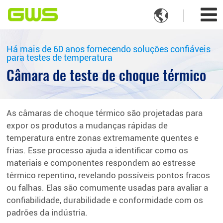

Há mais de 60 anos fornecendo soluções confiáveis
para testes de temperatura
Câmara de teste de choque térmico
As câmaras de choque térmico são projetadas para
expor os produtos a mudanças rápidas de
temperatura entre zonas extremamente quentes e
frias. Esse processo ajuda a identificar como os
materiais e componentes respondem ao estresse
térmico repentino, revelando possíveis pontos fracos
ou falhas. Elas são comumente usadas para avaliar a
confiabilidade, durabilidade e conformidade com os
padrões da indústria.