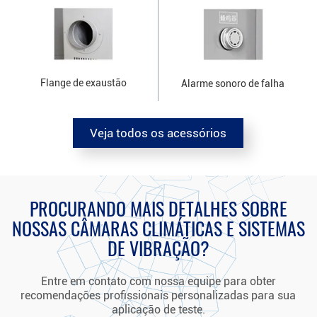
Flange de exaustão
Alarme sonoro de falha
Veja todos os acessórios
PROCURANDO MAIS DETALHES SOBRE
NOSSAS CÂMARAS CLIMÁTICAS E SISTEMAS
DE VIBRAÇÃO?
Entre em contato com nossa equipe para obter
recomendações profissionais personalizadas para sua
aplicação de teste.