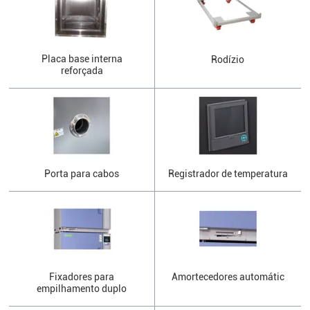
Placa base interna
Rodízio
reforçada
Porta para cabos
Registrador de temperatura
Fixadores para
Amortecedores automátic
empilhamento duplo