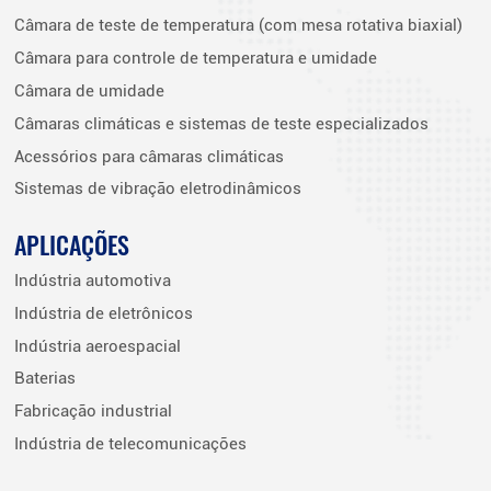
Câmara de teste de temperatura (com mesa rotativa biaxial)
Câmara para controle de temperatura e umidade
Câmara de umidade
Câmaras climáticas e sistemas de teste especializados
Acessórios para câmaras climáticas
Sistemas de vibração eletrodinâmicos
APLICAÇÕES
Indústria automotiva
Indústria de eletrônicos
Indústria aeroespacial
Baterias
Fabricação industrial
Indústria de telecomunicações