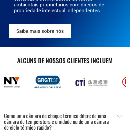
ambientais proprietários com direitos de
propriedade intelectual independentes.
Saiba mais sobre nós
ALGUNS DE NOSSOS CLIENTES INCLUEM
Como uma câmara de choque térmico difere de uma
câmara de temperatura e umidade ou de uma câmara
de ciclo térmico rápido?