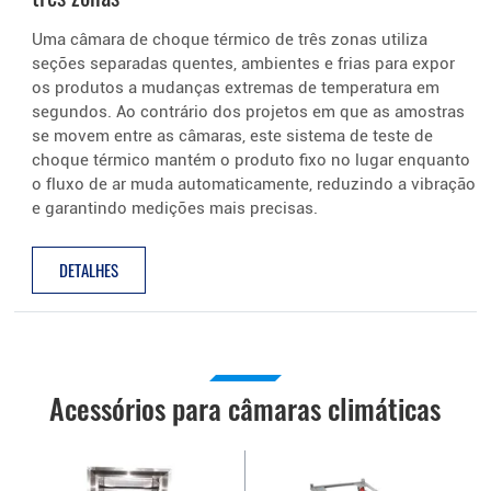
Uma câmara de choque térmico de três zonas utiliza
seções separadas quentes, ambientes e frias para expor
os produtos a mudanças extremas de temperatura em
segundos. Ao contrário dos projetos em que as amostras
se movem entre as câmaras, este sistema de teste de
choque térmico mantém o produto fixo no lugar enquanto
o fluxo de ar muda automaticamente, reduzindo a vibração
e garantindo medições mais precisas.
DETALHES
Acessórios para câmaras climáticas