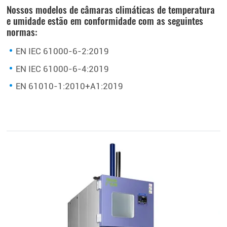
Nossos modelos de câmaras climáticas de temperatura
e umidade estão em conformidade com as seguintes
normas:
EN IEC 61000-6-2:2019
EN IEC 61000-6-4:2019
EN 61010-1:2010+A1:2019