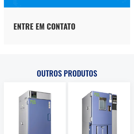
ENTRE EM CONTATO
OUTROS PRODUTOS