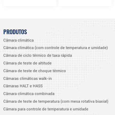
PRODUTOS
Câmara climática
Câmara climática (com controle de temperatura e umidade)
Câmara de ciclo térmico de taxa rápida
Câmara de teste de altitude
Câmara de teste de choque térmico
Câmaras climáticas walk-in
Câmaras HALT e HASS
Câmara climática combinada
Câmara de teste de temperatura (com mesa rotativa biaxial)
Câmara para controle de temperatura e umidade