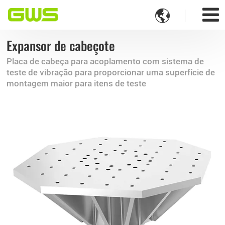

Expansor de cabeçote
Placa de cabeça para acoplamento com sistema de
teste de vibração para proporcionar uma superfície de
montagem maior para itens de teste