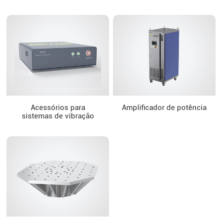
Acessórios para
Amplificador de potência
sistemas de vibração