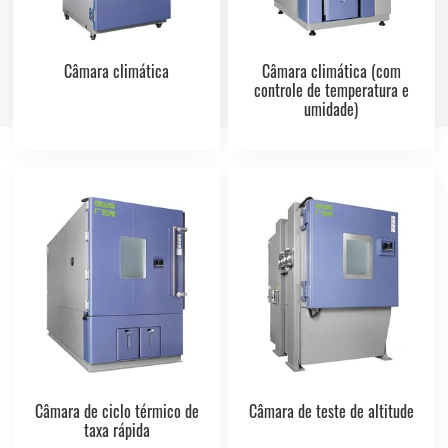
Câmara climática
Câmara climática (com
controle de temperatura e
umidade)
Câmara de ciclo térmico de
Câmara de teste de altitude
taxa rápida