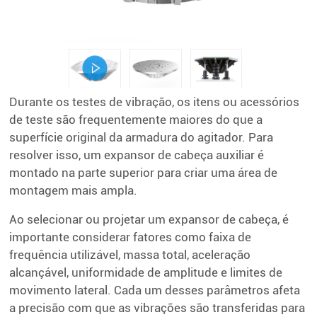
Durante os testes de vibração, os itens ou acessórios
de teste são frequentemente maiores do que a
superfície original da armadura do agitador. Para
resolver isso, um expansor de cabeça auxiliar é
montado na parte superior para criar uma área de
montagem mais ampla.
Ao selecionar ou projetar um expansor de cabeça, é
importante considerar fatores como faixa de
frequência utilizável, massa total, aceleração
alcançável, uniformidade de amplitude e limites de
movimento lateral. Cada um desses parâmetros afeta
a precisão com que as vibrações são transferidas para