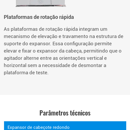
Plataformas de rotação rápida
As plataformas de rotação rápida integram um
mecanismo de elevação e travamento na estrutura de
suporte do expansor. Essa configuração permite
elevar e fixar o expansor da cabeça, permitindo que o
agitador alterne entre as orientações vertical e
horizontal sem a necessidade de desmontar a
plataforma de teste.
Parâmetros técnicos
Expansor de cabeçote redondo