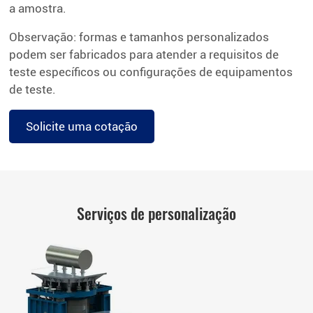
a amostra.
Observação: formas e tamanhos personalizados
podem ser fabricados para atender a requisitos de
teste específicos ou configurações de equipamentos
de teste.
Solicite uma cotação
Serviços de personalização