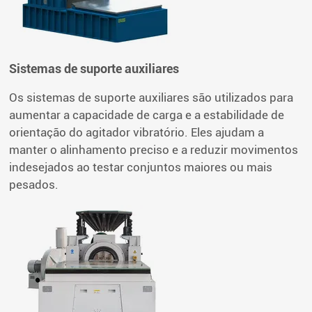
Sistemas de suporte auxiliares
Os sistemas de suporte auxiliares são utilizados para
aumentar a capacidade de carga e a estabilidade de
orientação do agitador vibratório. Eles ajudam a
manter o alinhamento preciso e a reduzir movimentos
indesejados ao testar conjuntos maiores ou mais
pesados.