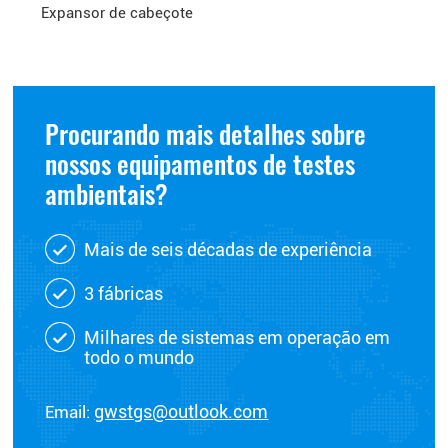
Expansor de cabeçote
Procurando mais detalhes sobre
nossos equipamentos de testes
ambientais?
Mais de seis décadas de experiência
3 fábricas
Milhares de sistemas em operação em
todo o mundo
Email:
gwstgs@outlook.com