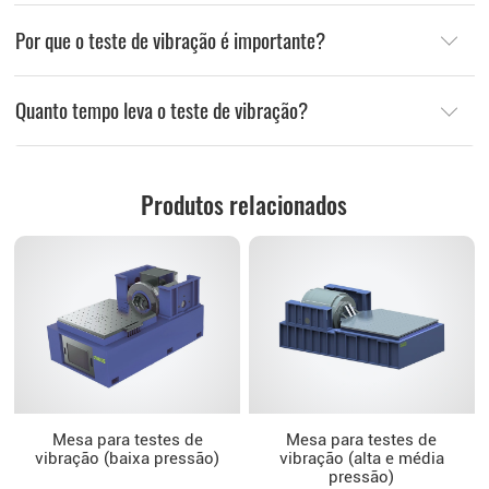
Por que o teste de vibração é importante?
Quanto tempo leva o teste de vibração?
Produtos relacionados
Mesa para testes de
Mesa para testes de
vibração (baixa pressão)
vibração (alta e média
pressão)